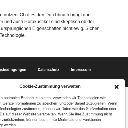
zu nutzen. Ob dies den Durchbruch bringt und
ger und auch Hörakustiker sind skeptisch ob der
 ursprünglichen Eigenschaften nicht ewig. Sicher
-Technologie.
gsbedingungen
Datenschutz
Impressum
Cookie-Zustimmung verwalten
n optimales Erlebnis zu bieten, verwenden wir Technologien wie
 Geräteinformationen zu speichern und/oder darauf zuzugreifen. Wenn
Technologien zustimmen, können wir Daten wie das Surfverhalten oder
IDs auf dieser Website verarbeiten. Wenn Sie ihre Zustimmung nicht
der zurückziehen, können bestimmte Merkmale und Funktionen
igt werden.