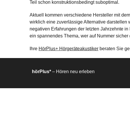
Teil schon konstruktionsbedingt suboptimal.
Aktuell kommen verschiedene Hersteller mit dem 
wirklich eine zuverlässige Alternative darstelle
negativen Erfahrungen der letzten Jahrzehnte in
ein spannendes Thema, wer auf Nummer sicher geh
Ihre
HörPlus+ Hörgeräteakustiker
beraten Sie ge
hörPlus*
– Hören neu erleben