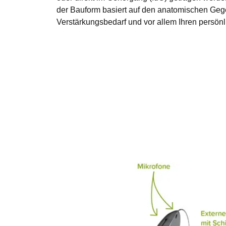
der Bauform basiert auf den anatomischen Ge
Verstärkungsbedarf und vor allem Ihren persönl