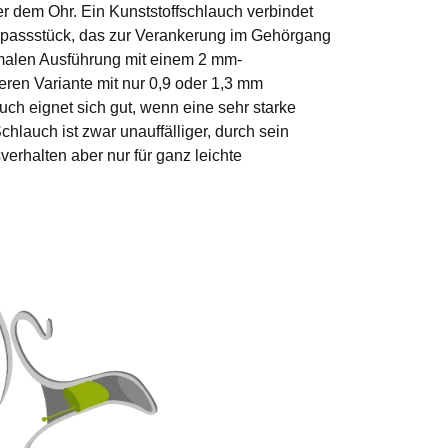
r dem Ohr. Ein Kunststoffschlauch verbindet
hrpassstück, das zur Verankerung im Gehörgang
ormalen Ausführung mit einem 2 mm-
ren Variante mit nur 0,9 oder 1,3 mm
ch eignet sich gut, wenn eine sehr starke
chlauch ist zwar unauffälliger, durch sein
erhalten aber nur für ganz leichte