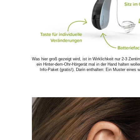
Was hier groß gezeigt wird, ist in Wirklichkeit nur 2-3 Zent
ein Hinter-dem-Ohr-Hörgerät mal in der Hand halten wolle
Info-Paket (gratis!). Darin enthalten: Ein Muster eines 