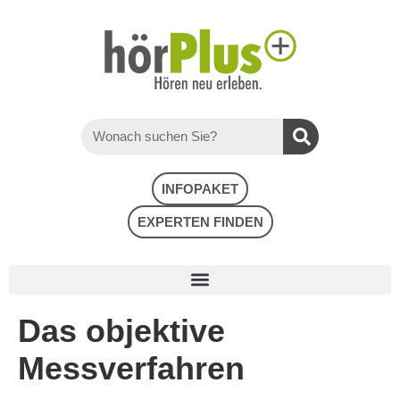
INFOPAKET
EXPERTEN FINDEN
Das objektive
Messverfahren