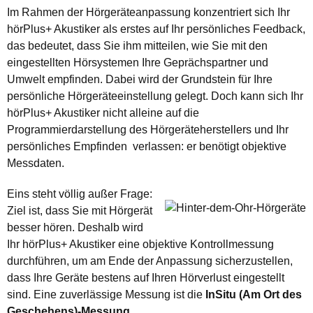
Im Rahmen der Hörgeräteanpassung konzentriert sich Ihr
hörPlus+ Akustiker als erstes auf Ihr persönliches Feedback,
das bedeutet, dass Sie ihm mitteilen, wie Sie mit den
eingestellten Hörsystemen Ihre Geprächspartner und
Umwelt empfinden. Dabei wird der Grundstein für Ihre
persönliche Hörgeräteeinstellung gelegt. Doch kann sich Ihr
hörPlus+ Akustiker nicht alleine auf die
Programmierdarstellung des Hörgeräteherstellers und Ihr
persönliches Empfinden verlassen: er benötigt objektive
Messdaten.
Eins steht völlig außer Frage:
Ziel ist, dass Sie mit Hörgerät
besser hören. Deshalb wird
Ihr hörPlus+ Akustiker eine objektive Kontrollmessung
durchführen, um am Ende der Anpassung sicherzustellen,
dass Ihre Geräte bestens auf Ihren Hörverlust eingestellt
sind. Eine zuverlässige Messung ist die
InSitu (Am Ort des
Geschehens)-Messung
.