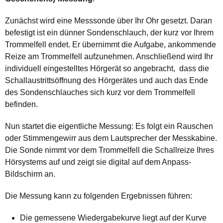
Zunächst wird eine Messsonde über Ihr Ohr gesetzt. Daran
befestigt ist ein dünner Sondenschlauch, der kurz vor Ihrem
Trommelfell endet. Er übernimmt die Aufgabe, ankommende
Reize am Trommelfell aufzunehmen. Anschließend wird Ihr
individuell eingestelltes Hörgerät so angebracht, dass die
Schallaustrittsöffnung des Hörgerätes und auch das Ende
des Sondenschlauches sich kurz vor dem Trommelfell
befinden.
Nun startet die eigentliche Messung: Es folgt ein Rauschen
oder Stimmengewirr aus dem Lautsprecher der Messkabine.
Die Sonde nimmt vor dem Trommelfell die Schallreize Ihres
Hörsystems auf und zeigt sie digital auf dem Anpass-
Bildschirm an.
Die Messung kann zu folgenden Ergebnissen führen:
Die gemessene Wiedergabekurve liegt auf der Kurve