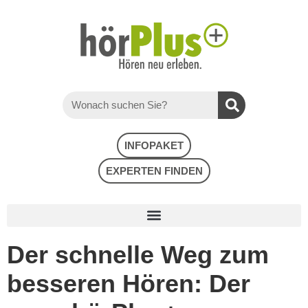
INFOPAKET
EXPERTEN FINDEN
Der schnelle Weg zum
besseren Hören: Der