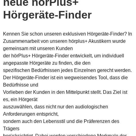
neue hörPlus+
Hörgeräte-Finder
Kennen Sie schon unseren exklusiven Hörgeräte-Finder? In
Zusammenarbeit von unseren hörplus+ Akustikern wurde
gemeinsam mit unseren Kunden
der hörPlus+ Hörgeräte-Finder entwickelt, um individuell
angepasste Hörgeräte zu finden, die den
spezifischen Bedürfnissen jedes Einzelnen gerecht werden.
Der Hörgeräte-Finder ist ein wegweisendes Tool, dass die
Bedürfnisse und
Vorlieben der Kunden in den Mittelpunkt stellt. Das Ziel ist
es, ein Hörgerät
auszuwählen, dass nicht nur den audiologischen
Anforderungen entspricht,
sondern auch den Lebensstil und die Präferenzen des
Trägers
berücksichtigt. Dabei werden verschiedene Merkmale der