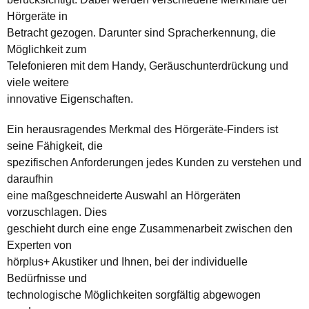
Hörgeräte in
Betracht gezogen. Darunter sind Spracherkennung, die
Möglichkeit zum
Telefonieren mit dem Handy, Geräuschunterdrückung und
viele weitere
innovative Eigenschaften.
Ein herausragendes Merkmal des Hörgeräte-Finders ist
seine Fähigkeit, die
spezifischen Anforderungen jedes Kunden zu verstehen und
daraufhin
eine maßgeschneiderte Auswahl an Hörgeräten
vorzuschlagen. Dies
geschieht durch eine enge Zusammenarbeit zwischen den
Experten von
hörplus+ Akustiker und Ihnen, bei der individuelle
Bedürfnisse und
technologische Möglichkeiten sorgfältig abgewogen