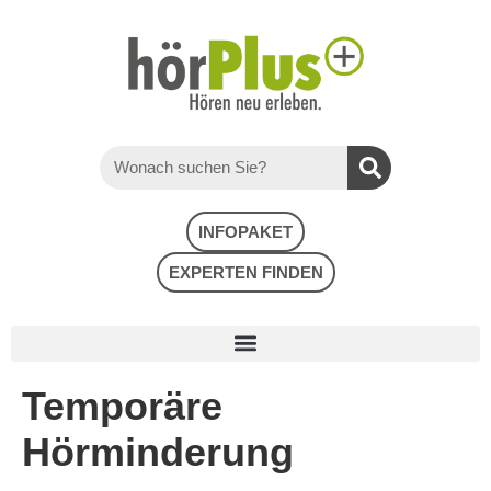
INFOPAKET
EXPERTEN FINDEN
Temporäre
Hörminderung