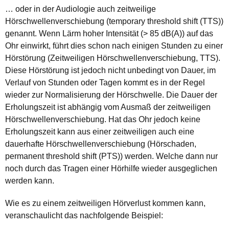
… oder in der Audiologie auch zeitweilige
Hörschwellenverschiebung (temporary threshold shift (TTS))
genannt. Wenn Lärm hoher Intensität (> 85 dB(A)) auf das
Ohr einwirkt, führt dies schon nach einigen Stunden zu einer
Hörstörung (Zeitweiligen Hörschwellenverschiebung, TTS).
Diese Hörstörung ist jedoch nicht unbedingt von Dauer, im
Verlauf von Stunden oder Tagen kommt es in der Regel
wieder zur Normalisierung der Hörschwelle. Die Dauer der
Erholungszeit ist abhängig vom Ausmaß der zeitweiligen
Hörschwellenverschiebung. Hat das Ohr jedoch keine
Erholungszeit kann aus einer zeitweiligen auch eine
dauerhafte Hörschwellenverschiebung (Hörschaden,
permanent threshold shift (PTS)) werden. Welche dann nur
noch durch das Tragen einer Hörhilfe wieder ausgeglichen
werden kann.
Wie es zu einem zeitweiligen Hörverlust kommen kann,
veranschaulicht das nachfolgende Beispiel: