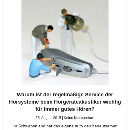
Warum ist der regelmäßige Service der
Hörsysteme beim Hörgeräteakustiker wichtig
für immer gutes Hören?
18. August 2015
Keine Kommentare
Im Schwabenland hat das eigene Auto den bedeutsamen