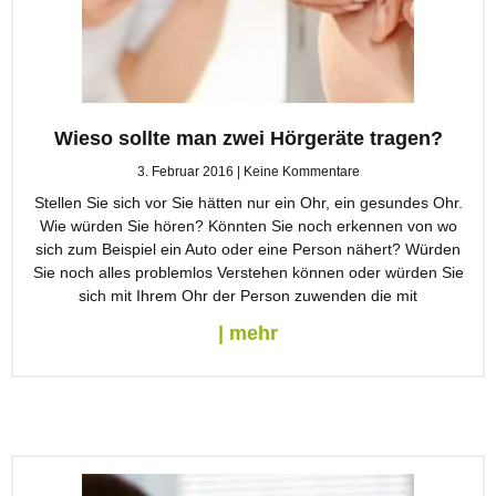
Wieso sollte man zwei Hörgeräte tragen?
3. Februar 2016
Keine Kommentare
Stellen Sie sich vor Sie hätten nur ein Ohr, ein gesundes Ohr.
Wie würden Sie hören? Könnten Sie noch erkennen von wo
sich zum Beispiel ein Auto oder eine Person nähert? Würden
Sie noch alles problemlos Verstehen können oder würden Sie
sich mit Ihrem Ohr der Person zuwenden die mit
| mehr