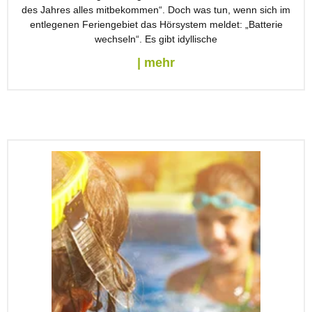
des Jahres alles mitbekommen“. Doch was tun, wenn sich im
entlegenen Feriengebiet das Hörsystem meldet: „Batterie
wechseln“. Es gibt idyllische
| mehr