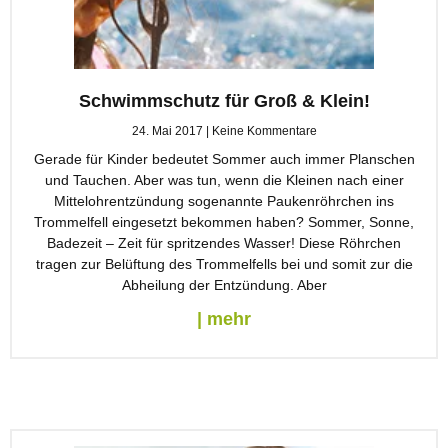
Schwimmschutz für Groß & Klein!
24. Mai 2017
Keine Kommentare
Gerade für Kinder bedeutet Sommer auch immer Planschen
und Tauchen. Aber was tun, wenn die Kleinen nach einer
Mittelohrentzündung sogenannte Paukenröhrchen ins
Trommelfell eingesetzt bekommen haben? Sommer, Sonne,
Badezeit – Zeit für spritzendes Wasser! Diese Röhrchen
tragen zur Belüftung des Trommelfells bei und somit zur die
Abheilung der Entzündung. Aber
| mehr