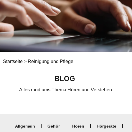
Startseite
>
Reinigung und Pflege
BLOG
Alles rund ums Thema Hören und Verstehen.
Allgemein
Gehör
Hören
Hörgeräte