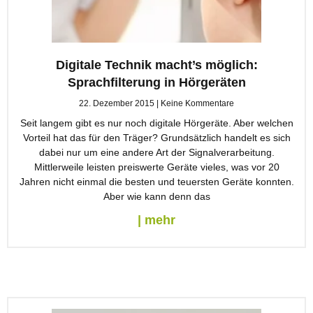
Digitale Technik macht’s möglich:
Sprachfilterung in Hörgeräten
22. Dezember 2015
Keine Kommentare
Seit langem gibt es nur noch digitale Hörgeräte. Aber welchen
Vorteil hat das für den Träger? Grundsätzlich handelt es sich
dabei nur um eine andere Art der Signalverarbeitung.
Mittlerweile leisten preiswerte Geräte vieles, was vor 20
Jahren nicht einmal die besten und teuersten Geräte konnten.
Aber wie kann denn das
| mehr