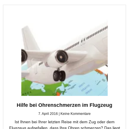
Hilfe bei Ohrenschmerzen im Flugzeug
7. April 2016
Keine Kommentare
Ist Ihnen bei Ihrer letzten Reise mit dem Zug oder dem
Flugzeug aufgefallen, dass Ihre Ohren schmerzen? Das liegt