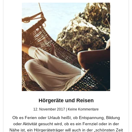
Hörgeräte und Reisen
12. November 2017
Keine Kommentare
Ob es Ferien oder Urlaub heißt, ob Entspannung, Bildung
oder Aktivität gesucht wird, ob es ein Fernziel oder in der
Nähe ist, ein Hörgeräteträger will auch in der „schönsten Zeit