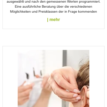
ausgewählt und nach den gemessenen Werten programmiert.
Eine ausführliche Beratung über die verschiedenen
Möglichkeiten und Preisklassen der in Frage kommenden
| mehr