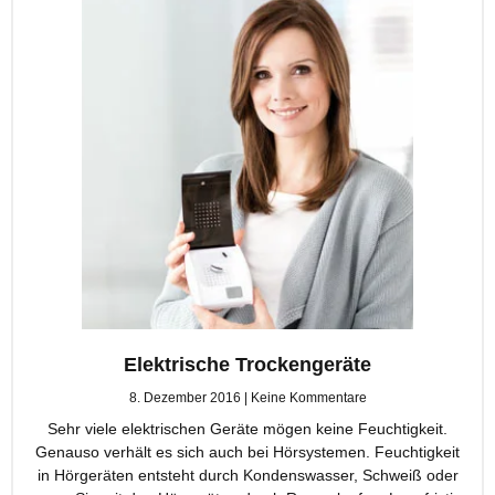
Elektrische Trockengeräte
8. Dezember 2016
Keine Kommentare
Sehr viele elektrischen Geräte mögen keine Feuchtigkeit.
Genauso verhält es sich auch bei Hörsystemen. Feuchtigkeit
in Hörgeräten entsteht durch Kondenswasser, Schweiß oder