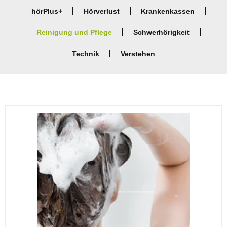
hörPlus+
Hörverlust
Krankenkassen
Reinigung und Pflege
Schwerhörigkeit
Technik
Verstehen