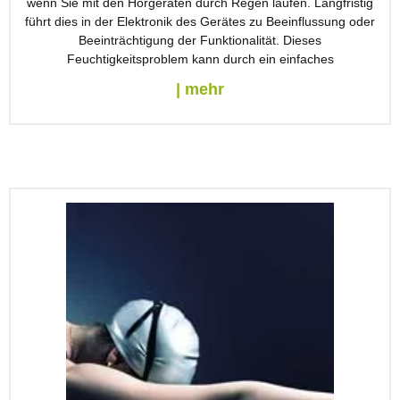
wenn Sie mit den Hörgeräten durch Regen laufen. Langfristig
führt dies in der Elektronik des Gerätes zu Beeinflussung oder
Beeinträchtigung der Funktionalität. Dieses
Feuchtigkeitsproblem kann durch ein einfaches
| mehr