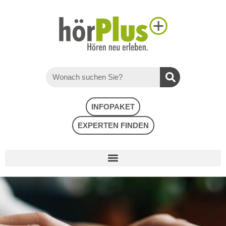
INFOPAKET
EXPERTEN FINDEN