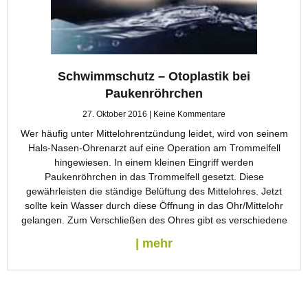
Schwimmschutz – Otoplastik bei
Paukenröhrchen
27. Oktober 2016
Keine Kommentare
Wer häufig unter Mittelohrentzündung leidet, wird von seinem
Hals-Nasen-Ohrenarzt auf eine Operation am Trommelfell
hingewiesen. In einem kleinen Eingriff werden
Paukenröhrchen in das Trommelfell gesetzt. Diese
gewährleisten die ständige Belüftung des Mittelohres. Jetzt
sollte kein Wasser durch diese Öffnung in das Ohr/Mittelohr
gelangen. Zum Verschließen des Ohres gibt es verschiedene
| mehr