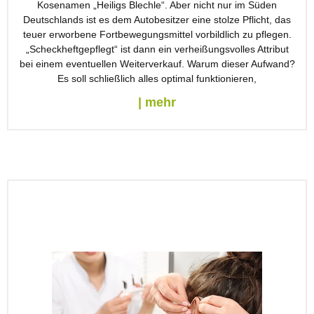
Kosenamen „Heiligs Blechle“. Aber nicht nur im Süden
Deutschlands ist es dem Autobesitzer eine stolze Pflicht, das
teuer erworbene Fortbewegungsmittel vorbildlich zu pflegen.
„Scheckheftgepflegt“ ist dann ein verheißungsvolles Attribut
bei einem eventuellen Weiterverkauf. Warum dieser Aufwand?
Es soll schließlich alles optimal funktionieren,
| mehr