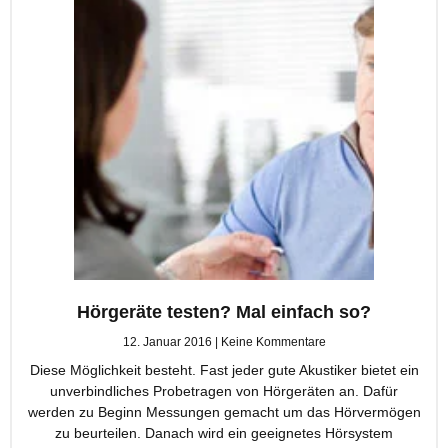
Hörgeräte testen? Mal einfach so?
12. Januar 2016
Keine Kommentare
Diese Möglichkeit besteht. Fast jeder gute Akustiker bietet ein
unverbindliches Probetragen von Hörgeräten an. Dafür
werden zu Beginn Messungen gemacht um das Hörvermögen
zu beurteilen. Danach wird ein geeignetes Hörsystem