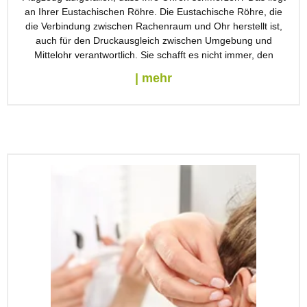
an Ihrer Eustachischen Röhre. Die Eustachische Röhre, die
die Verbindung zwischen Rachenraum und Ohr herstellt ist,
auch für den Druckausgleich zwischen Umgebung und
Mittelohr verantwortlich. Sie schafft es nicht immer, den
| mehr