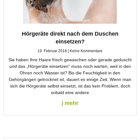
Hörgeräte direkt nach dem Duschen
einsetzen?
19. Februar 2018
Keine Kommentare
Sie haben Ihre Haare frisch gewaschen oder gerade geduscht
und das „Hörgeräte einsetzen“ muss noch warten, weil in den
Ohren noch Wasser ist? Bis die Feuchtigkeit in den
Gehörgängen getrocknet ist, dauert es einige Zeit. Wenn man
sich die Hörgeräte selbst einsetzt, ist das kein Problem, doch
sobald eine andere
| mehr